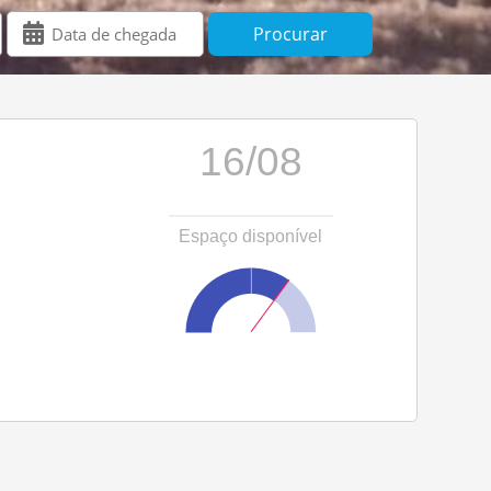
16/08
Espaço disponível